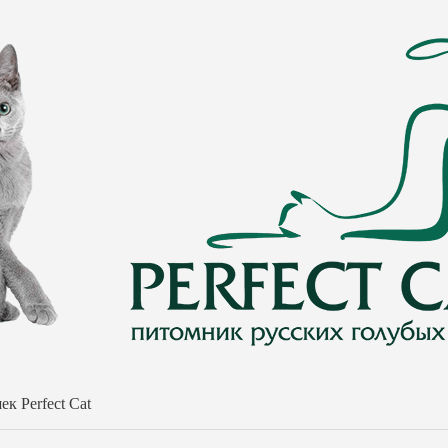
к Perfect Cat