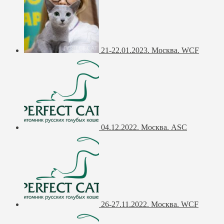
21-22.01.2023. Москва. WCF
04.12.2022. Москва. ASC
26-27.11.2022. Москва. WCF