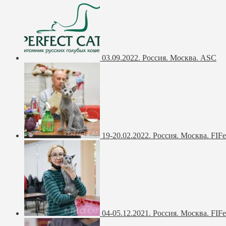
03.09.2022. Россия. Москва. ASC
19-20.02.2022. Россия. Москва. FIFe
04-05.12.2021. Россия. Москва. FIFe