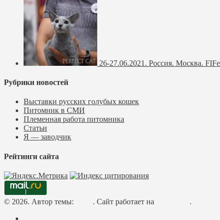
26-27.06.2021. Россия. Москва. FIFe
Рубрики новостей
Выставки русских голубых кошек
Питомник в СМИ
Племенная работа питомника
Статьи
Я — заводчик
Рейтинги сайта
© 2026. Автор темы:
Meks
. Сайт работает на
WordPress
.
Facebook