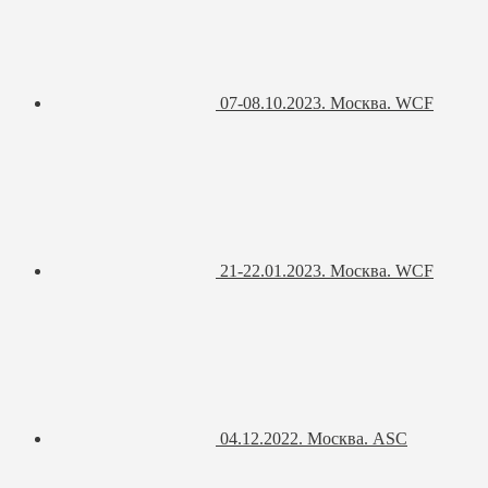
07-08.10.2023. Москва. WCF
21-22.01.2023. Москва. WCF
04.12.2022. Москва. ASC