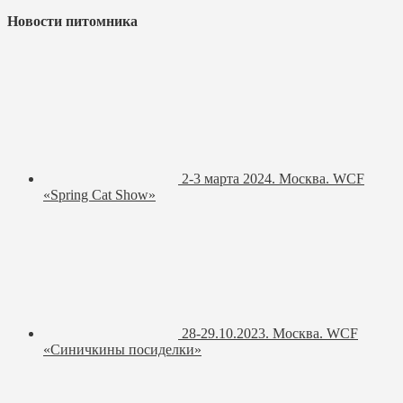
Новости питомника
2-3 марта 2024. Москва. WCF
«Spring Cat Show»
28-29.10.2023. Москва. WCF
«Синичкины посиделки»