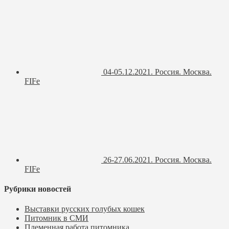
04-05.12.2021. Россия. Москва.
FIFe
26-27.06.2021. Россия. Москва.
FIFe
Рубрики новостей
Выставки русских голубых кошек
Питомник в СМИ
Племенная работа питомника