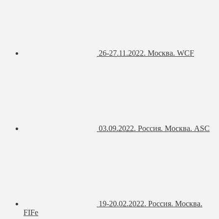
26-27.11.2022. Москва. WCF
03.09.2022. Россия. Москва. ASC
19-20.02.2022. Россия. Москва.
FIFe