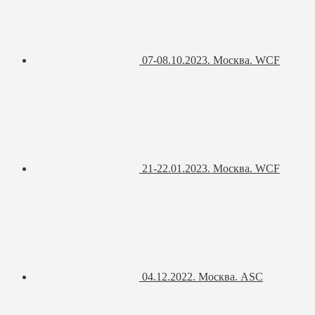
07-08.10.2023. Москва. WCF
21-22.01.2023. Москва. WCF
04.12.2022. Москва. ASC