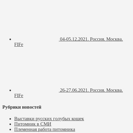
04-05.12.2021. Россия. Москва.
FIFe
26-27.06.2021. Россия. Москва.
FIFe
Рубрики новостей
Выставки русских голубых кошек
Питомник в СМИ
Племенная работа питомника