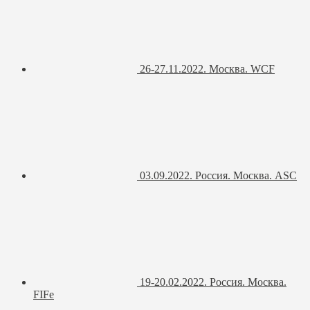
26-27.11.2022. Москва. WCF
03.09.2022. Россия. Москва. ASC
19-20.02.2022. Россия. Москва.
FIFe