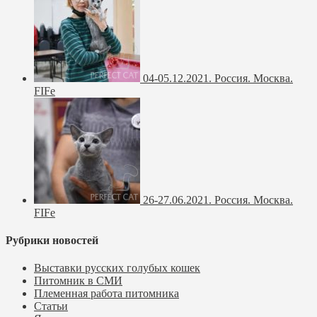
04-05.12.2021. Россия. Москва.
FIFe
26-27.06.2021. Россия. Москва.
FIFe
Рубрики новостей
Выставки русских голубых кошек
Питомник в СМИ
Племенная работа питомника
Статьи