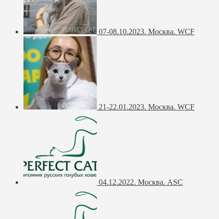
07-08.10.2023. Москва. WCF
21-22.01.2023. Москва. WCF
04.12.2022. Москва. ASC