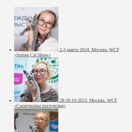
2-3 марта 2024. Москва. WCF
«Spring Cat Show»
28-29.10.2023. Москва. WCF
«Синичкины посиделки»