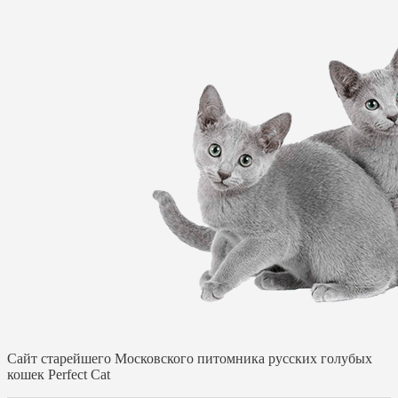
Cайт старейшего Московского питомника русских голубых
кошек Perfect Cat