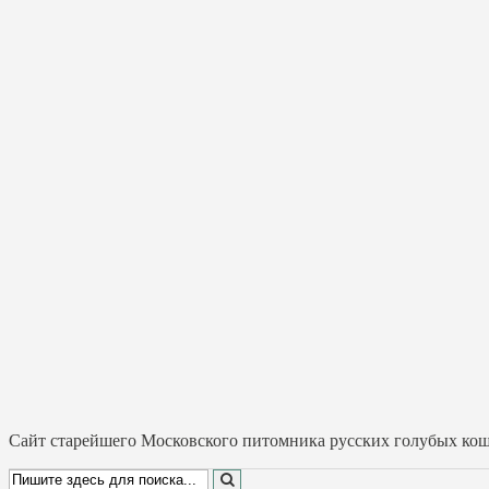
Cайт старейшего Московского питомника русских голубых коше