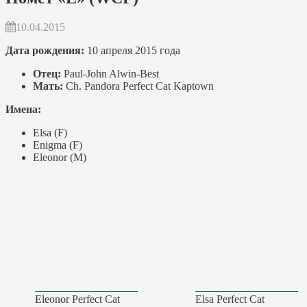
10.04.2015
Дата рождения:
10 апреля 2015 года
Отец:
Paul-John Alwin-Best
Мать:
Ch. Pandora Perfect Cat Kaptown
Имена:
Elsa (F)
Enigma (F)
Eleonor (M)
Eleonor Perfect Cat
Elsa Perfect Cat