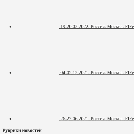
19-20.02.2022. Россия. Москва. FIFe
04-05.12.2021. Россия. Москва. FIFe
26-27.06.2021. Россия. Москва. FIFe
Рубрики новостей