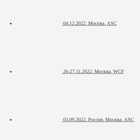
04.12.2022. Москва. ASC
26-27.11.2022. Москва. WCF
03.09.2022. Россия. Москва. ASC