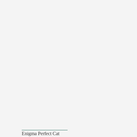
Enigma Perfect Cat