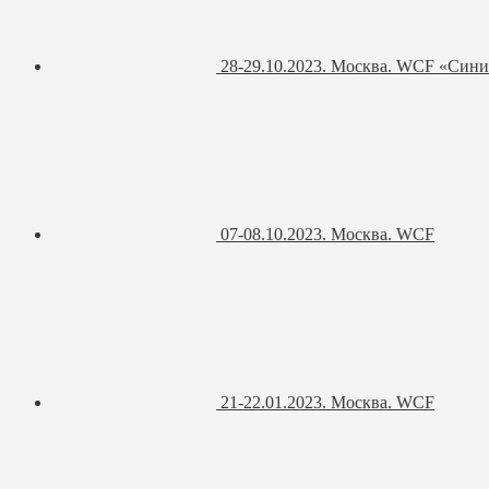
28-29.10.2023. Москва. WCF «Син
07-08.10.2023. Москва. WCF
21-22.01.2023. Москва. WCF