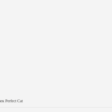
к Perfect Cat