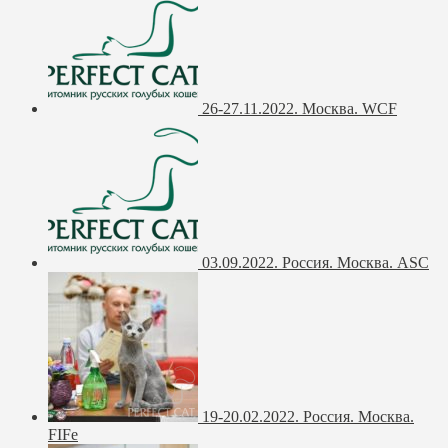
26-27.11.2022. Москва. WCF
03.09.2022. Россия. Москва. ASC
19-20.02.2022. Россия. Москва.
FIFe