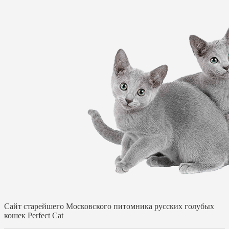
Cайт старейшего Московского питомника русских голубых
кошек Perfect Cat