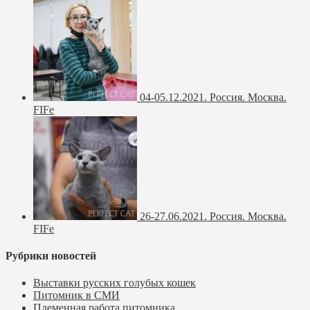
04-05.12.2021. Россия. Москва.
FIFe
26-27.06.2021. Россия. Москва.
FIFe
Рубрики новостей
Выставки русских голубых кошек
Питомник в СМИ
Племенная работа питомника