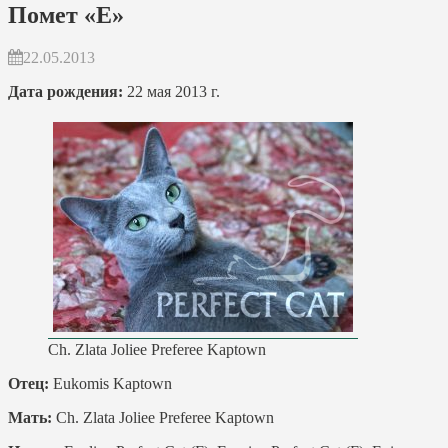
Помет «Е»
22.05.2013
Дата рождения:
22 мая 2013 г.
Ch. Zlata Joliee Preferee Kaptown
Отец:
Eukomis Kaptown
Мать:
Ch. Zlata Joliee Preferee Kaptown