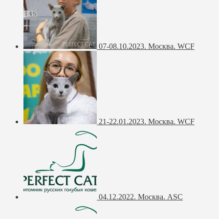
07-08.10.2023. Москва. WCF
21-22.01.2023. Москва. WCF
04.12.2022. Москва. ASC