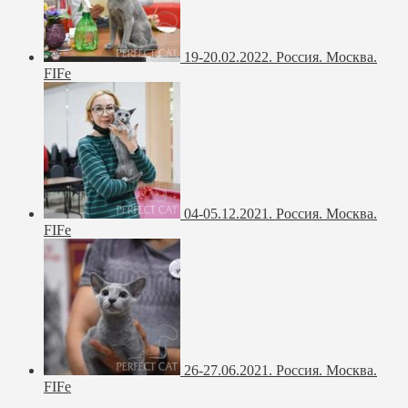
19-20.02.2022. Россия. Москва.
FIFe
04-05.12.2021. Россия. Москва.
FIFe
26-27.06.2021. Россия. Москва.
FIFe