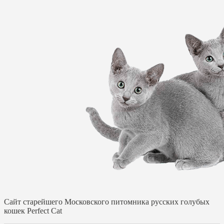
Cайт старейшего Московского питомника русских голубых
кошек Perfect Cat