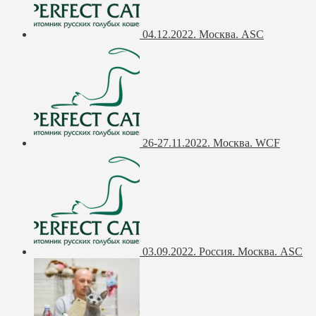
04.12.2022. Москва. ASC
26-27.11.2022. Москва. WCF
03.09.2022. Россия. Москва. ASC