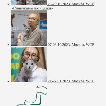
28-29.10.2023. Москва. WCF
«Синичкины посиделки»
07-08.10.2023. Москва. WCF
21-22.01.2023. Москва. WCF