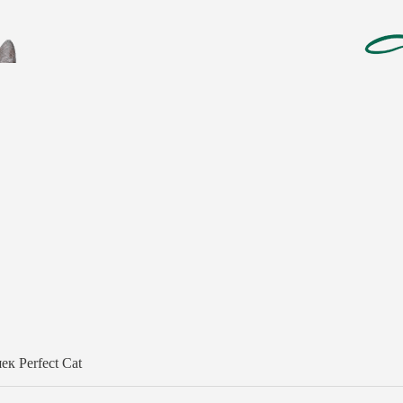
к Perfect Cat