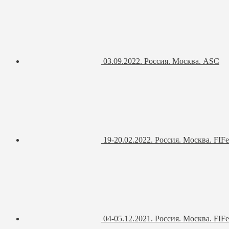
03.09.2022. Россия. Москва. ASC
19-20.02.2022. Россия. Москва. FIFe
04-05.12.2021. Россия. Москва. FIFe