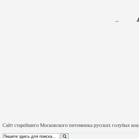
Cайт старейшего Московского питомника русских голубых коше