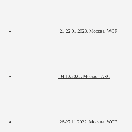
21-22.01.2023. Москва. WCF
04.12.2022. Москва. ASC
26-27.11.2022. Москва. WCF