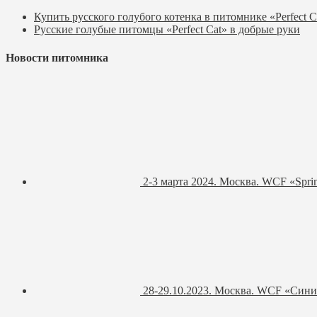
Купить русского голубого котенка в питомнике «Perfect C
Русские голубые питомцы «Perfect Cat» в добрые руки
Новости питомника
2-3 марта 2024. Москва. WCF «Spri
28-29.10.2023. Москва. WCF «Син