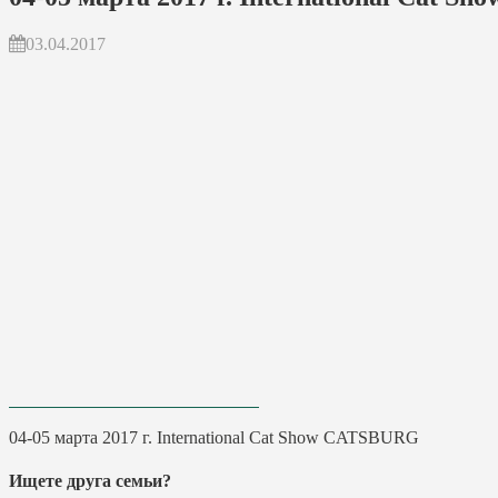
03.04.2017
04-05 марта 2017 г. International Cat Show CATSBURG
Ищете друга семьи?