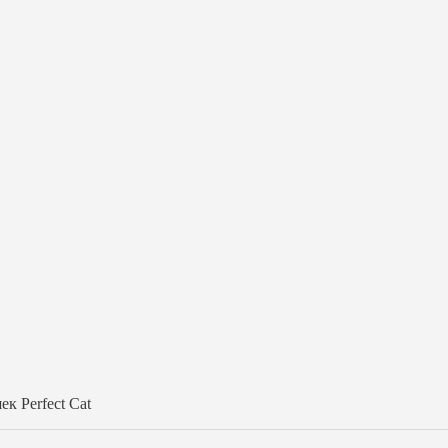
к Perfect Cat