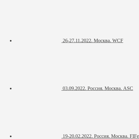
26-27.11.2022. Москва. WCF
03.09.2022. Россия. Москва. ASC
19-20.02.2022. Россия. Москва. FIFe