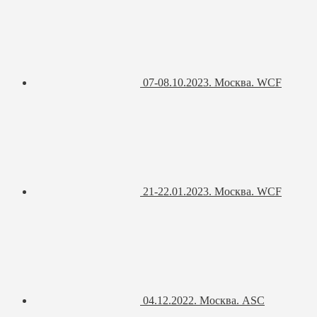
07-08.10.2023. Москва. WCF
21-22.01.2023. Москва. WCF
04.12.2022. Москва. ASC