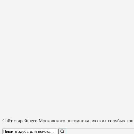
Cайт старейшего Московского питомника русских голубых коше