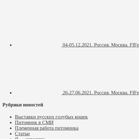
04-05.12.2021. Россия. Москва. FIFe
26-27.06.2021. Россия. Москва. FIFe
Рубрики новостей
Выставки русских голубых кошек
Питомник в СМИ
Племенная работа питомника
Статьи