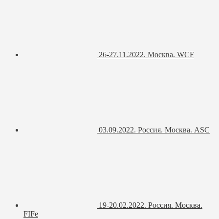
26-27.11.2022. Москва. WCF
03.09.2022. Россия. Москва. ASC
19-20.02.2022. Россия. Москва.
FIFe