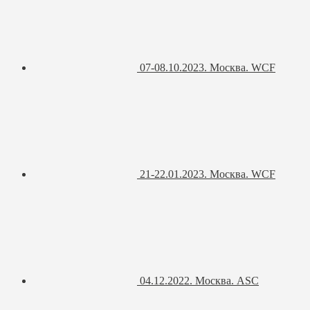
07-08.10.2023. Москва. WCF
21-22.01.2023. Москва. WCF
04.12.2022. Москва. ASC