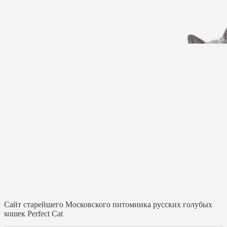
Cайт старейшего Московского питомника русских голубых
кошек Perfect Cat