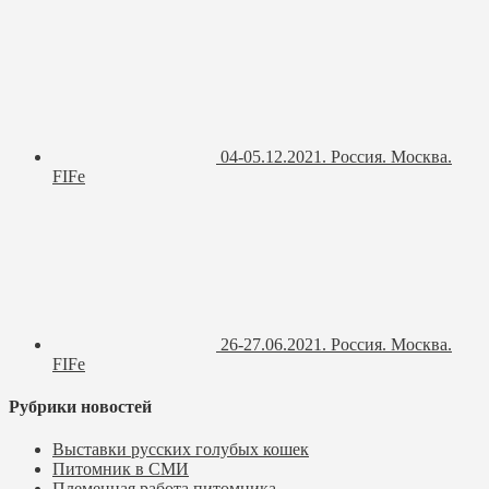
04-05.12.2021. Россия. Москва.
FIFe
26-27.06.2021. Россия. Москва.
FIFe
Рубрики новостей
Выставки русских голубых кошек
Питомник в СМИ
Племенная работа питомника