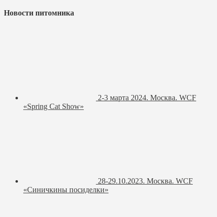
Новости питомника
2-3 марта 2024. Москва. WCF
«Spring Cat Show»
28-29.10.2023. Москва. WCF
«Синичкины посиделки»