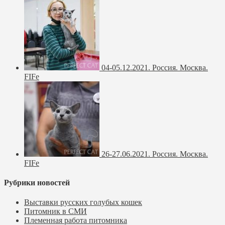
04-05.12.2021. Россия. Москва.
FIFe
26-27.06.2021. Россия. Москва.
FIFe
Рубрики новостей
Выставки русских голубых кошек
Питомник в СМИ
Племенная работа питомника