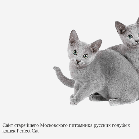
Cайт старейшего Московского питомника русских голубых
кошек Perfect Cat