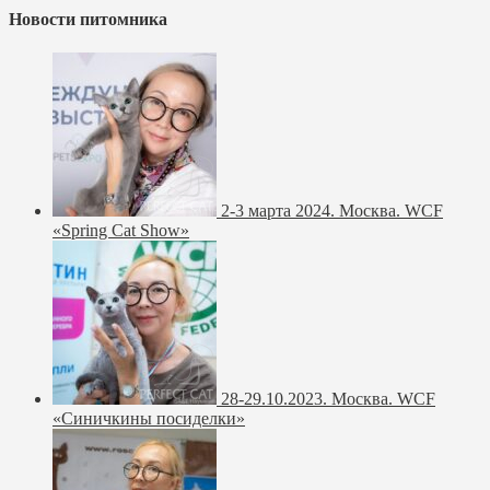
Новости питомника
2-3 марта 2024. Москва. WCF
«Spring Cat Show»
28-29.10.2023. Москва. WCF
«Синичкины посиделки»