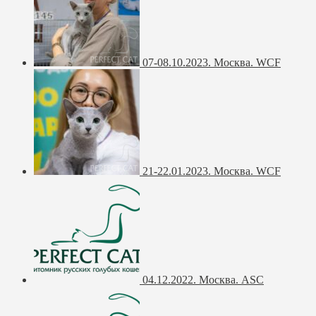
07-08.10.2023. Москва. WCF
21-22.01.2023. Москва. WCF
04.12.2022. Москва. ASC