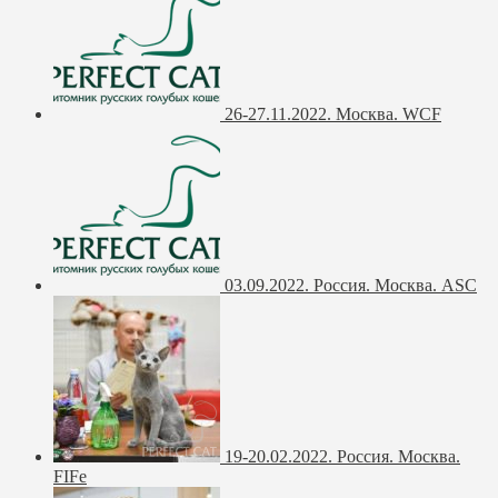
26-27.11.2022. Москва. WCF
03.09.2022. Россия. Москва. ASC
19-20.02.2022. Россия. Москва.
FIFe