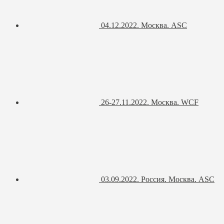
04.12.2022. Москва. ASC
26-27.11.2022. Москва. WCF
03.09.2022. Россия. Москва. ASC