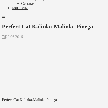
Ссылки
Контакты
Perfect Cat Kalinka-Malinka Pinega
22.06.2016
Perfect Cat Kalinka-Malinka Pinega