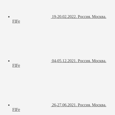
19-20.02.2022. Россия. Москва.
FIFe
04-05.12.2021. Россия. Москва.
FIFe
26-27.06.2021. Россия. Москва.
FIFe