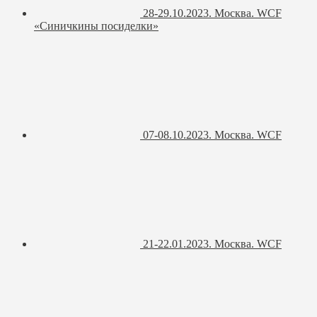
28-29.10.2023. Москва. WCF
«Синичкины посиделки»
07-08.10.2023. Москва. WCF
21-22.01.2023. Москва. WCF